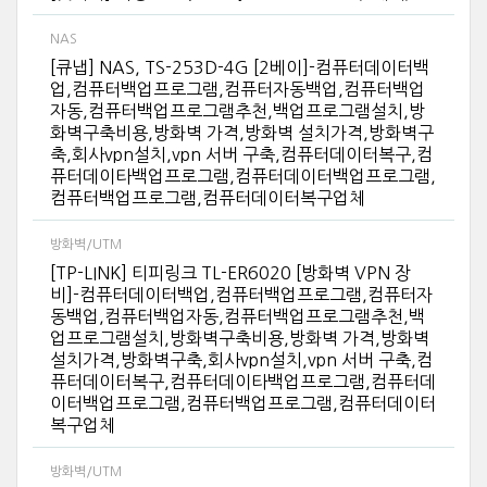
NAS
[큐냅] NAS, TS-253D-4G [2베이]-컴퓨터데이터백
업,컴퓨터백업프로그램,컴퓨터자동백업,컴퓨터백업
자동,컴퓨터백업프로그램추천,백업프로그램설치,방
화벽구축비용,방화벽 가격,방화벽 설치가격,방화벽구
축,회사vpn설치,vpn 서버 구축,컴퓨터데이터복구,컴
퓨터데이타백업프로그램,컴퓨터데이터백업프로그램,
컴퓨터백업프로그램,컴퓨터데이터복구업체
방화벽/UTM
[TP-LINK] 티피링크 TL-ER6020 [방화벽 VPN 장
비]-컴퓨터데이터백업,컴퓨터백업프로그램,컴퓨터자
동백업,컴퓨터백업자동,컴퓨터백업프로그램추천,백
업프로그램설치,방화벽구축비용,방화벽 가격,방화벽
설치가격,방화벽구축,회사vpn설치,vpn 서버 구축,컴
퓨터데이터복구,컴퓨터데이타백업프로그램,컴퓨터데
이터백업프로그램,컴퓨터백업프로그램,컴퓨터데이터
복구업체
방화벽/UTM