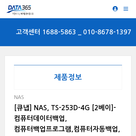
고객센터 1688-5863 _ 010-8678-1397
제품정보
NAS
[큐냅] NAS, TS-253D-4G [2베이]-
컴퓨터데이터백업,
컴퓨터백업프로그램,컴퓨터자동백업,