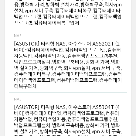
용,방화벽 가격,방화벽 설치가격,방화벽구축,회사vpn
설치,vpn 서버 구축,컴퓨터데이터복구,컴퓨터데이타
백업프로그램,컴퓨터데이터백업프로그램,컴퓨터백업
프로그램,컴퓨터데이터복구업체
NAS
[ASUSTOR] 타워형 NAS, 아수스토어 AS5202T (2
베이)-컴퓨터데이터백업,컴퓨터백업프로그램,컴퓨터
자동백업,컴퓨터백업자동,컴퓨터백업프로그램추천,
백업프로그램설치,방화벽구축비용,방화벽 가격,방화
벽 설치가격,방화벽구축,회사vpn설치,vpn 서버 구축,
컴퓨터데이터복구,컴퓨터데이타백업프로그램,컴퓨터
데이터백업프로그램,컴퓨터백업프로그램,컴퓨터데이
터복구업체
NAS
[ASUSTOR] 타워형 NAS, 아수스토어 AS5304T (4
베이)컴퓨터데이터백업,컴퓨터백업프로그램,컴퓨터
자동백업,컴퓨터백업자동,컴퓨터백업프로그램추천,
백업프로그램설치,방화벽구축비용,방화벽 가격,방화
벽 설치가격,방화벽구축,회사vpn설치,vpn 서버 구축,